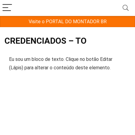
Visite o PORTAL DO MONTADOR BR
CREDENCIADOS – TO
Eu sou um bloco de texto. Clique no botão Editar
(Lápis) para alterar o conteúdo deste elemento.