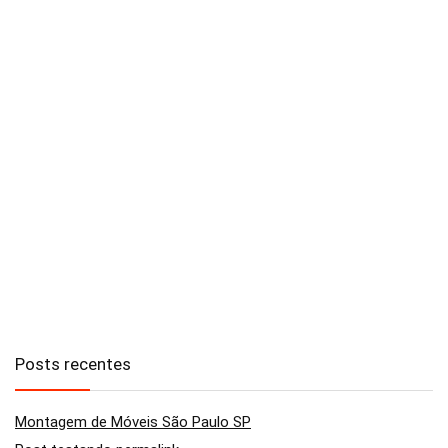
Posts recentes
Montagem de Móveis São Paulo SP