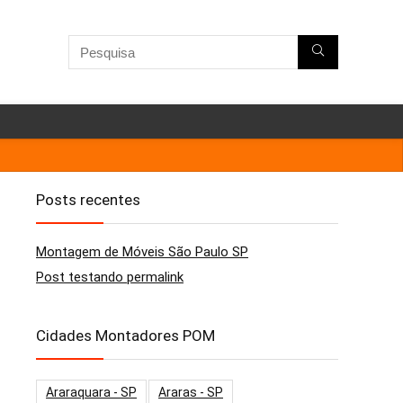
Posts recentes
Montagem de Móveis São Paulo SP
Post testando permalink
Cidades Montadores POM
Araraquara - SP
Araras - SP