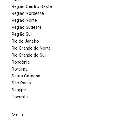
Região Centro Oeste
Região Nordeste
Região Norte
Região Sudeste
Região Sul
Rio de Janeiro
Rio Grande do Norte
Rio Grande do Sul
Rondônia
Roraima
Santa Catarina
São Paulo
Sergipe
Tocantis
Meta