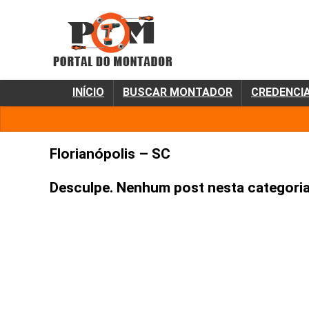
INÍCIO
BUSCAR MONTADOR
CREDENCI
Florianópolis – SC
Desculpe. Nenhum post nesta categoria