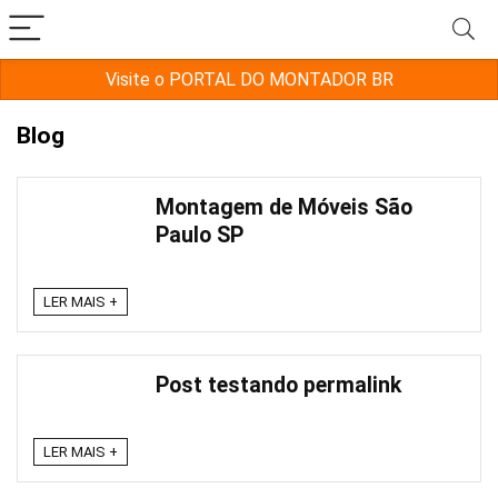
Visite o PORTAL DO MONTADOR BR
Blog
Montagem de Móveis São
Paulo SP
LER MAIS +
Post testando permalink
LER MAIS +