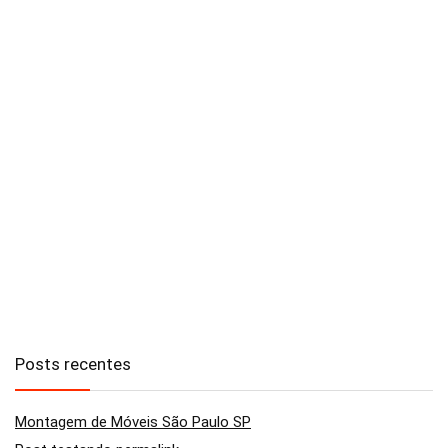
Posts recentes
Montagem de Móveis São Paulo SP